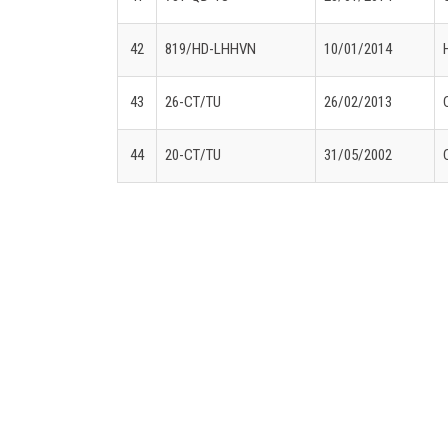
42
819/HD-LHHVN
10/01/2014
43
26-CT/TU
26/02/2013
44
20-CT/TU
31/05/2002