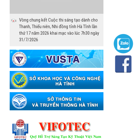
Vòng chung kết Cuộc thi sáng tạo dành cho
Thanh, Thiếu niên, Nhi đồng tỉnh Hà Tĩnh lần
thứ 17 năm 2026 khai mạc vào lúc 7h30 ngày
31/7/2026