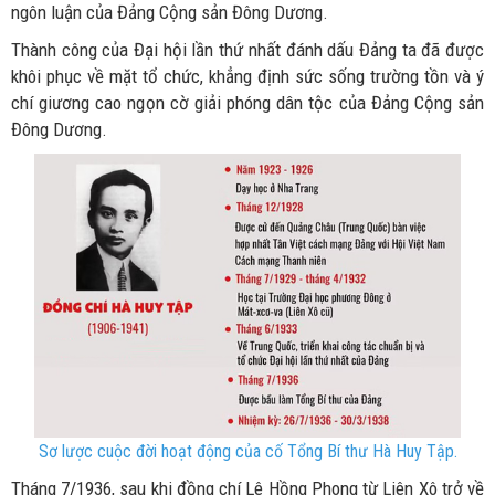
ngôn luận của Đảng Cộng sản Đông Dương.
Thành công của Đại hội lần thứ nhất đánh dấu Đảng ta đã được
khôi phục về mặt tổ chức, khẳng định sức sống trường tồn và ý
chí giương cao ngọn cờ giải phóng dân tộc của Đảng Cộng sản
Đông Dương.
Sơ lược cuộc đời hoạt động của cố Tổng Bí thư Hà Huy Tập.
Tháng 7/1936, sau khi đồng chí Lê Hồng Phong từ Liên Xô trở về