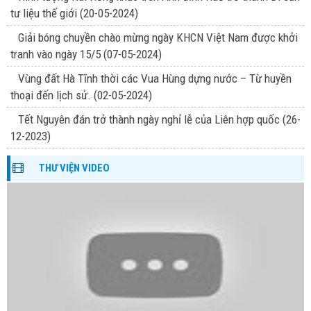
tư liệu thế giới
(20-05-2024)
Giải bóng chuyền chào mừng ngày KHCN Việt Nam được khởi
tranh vào ngày 15/5
(07-05-2024)
Vùng đất Hà Tĩnh thời các Vua Hùng dựng nước – Từ huyền
thoại đến lịch sử.
(02-05-2024)
Tết Nguyên đán trở thành ngày nghỉ lễ của Liên hợp quốc
(26-
12-2023)
THƯ VIỆN VIDEO