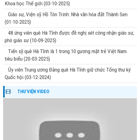
Khoa học Thế giới
(03-10-2025)
Giáo sư, Viện sỹ Hồ Tôn Trinh: Nhà văn hóa đất Thành Sen
(01-10-2025)
48 ứng viên quê Hà Tĩnh được đề nghị xét công nhận giáo sư,
phó giáo sư
(10-09-2025)
Tiến sỹ quê Hà Tĩnh là 1 trong 10 gương mặt trẻ Việt Nam
tiêu biểu
(20-03-2025)
Ủy viên Trung ương Đảng quê Hà Tĩnh giữ chức Tổng thư ký
Quốc hội
(03-12-2024)
THƯ VIỆN VIDEO