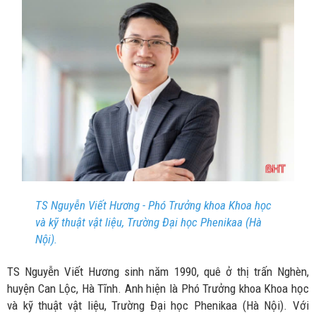
TS Nguyễn Viết Hương - Phó Trưởng khoa Khoa học
và kỹ thuật vật liệu, Trường Đại học Phenikaa (Hà
Nội).
TS Nguyễn Viết Hương sinh năm 1990, quê ở thị trấn Nghèn,
huyện Can Lộc, Hà Tĩnh. Anh hiện là Phó Trưởng khoa Khoa học
và kỹ thuật vật liệu, Trường Đại học Phenikaa (Hà Nội). Với