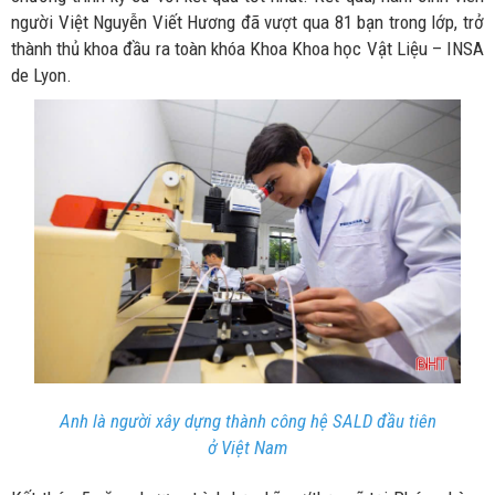
người Việt Nguyễn Viết Hương đã vượt qua 81 bạn trong lớp, trở
thành thủ khoa đầu ra toàn khóa Khoa Khoa học Vật Liệu – INSA
de Lyon.
Anh là người xây dựng thành công hệ SALD đầu tiên
ở Việt Nam