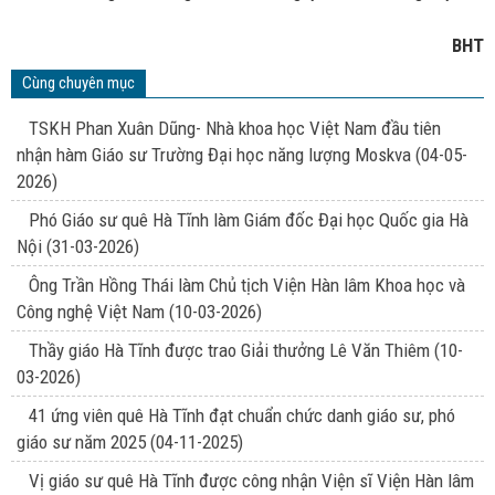
BHT
Cùng chuyên mục
TSKH Phan Xuân Dũng- Nhà khoa học Việt Nam đầu tiên
nhận hàm Giáo sư Trường Đại học năng lượng Moskva
(04-05-
2026)
Phó Giáo sư quê Hà Tĩnh làm Giám đốc Đại học Quốc gia Hà
Nội
(31-03-2026)
Ông Trần Hồng Thái làm Chủ tịch Viện Hàn lâm Khoa học và
Công nghệ Việt Nam
(10-03-2026)
Thầy giáo Hà Tĩnh được trao Giải thưởng Lê Văn Thiêm
(10-
03-2026)
41 ứng viên quê Hà Tĩnh đạt chuẩn chức danh giáo sư, phó
giáo sư năm 2025
(04-11-2025)
Vị giáo sư quê Hà Tĩnh được công nhận Viện sĩ Viện Hàn lâm