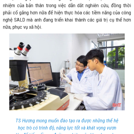
nhiệm của bản thân trong việc dẫn dắt nghiên cứu, đồng thời
phải cố gắng hơn nữa để hiện thực hóa các tiềm năng của công
nghệ SALD mà anh đang triển khai thành các giá trị cụ thể hơn
nữa, phục vụ xã hội.
TS Hương mong muốn đào tạo ra được những thế hệ
học trò có trình độ, năng lực tốt và khát vọng vươn