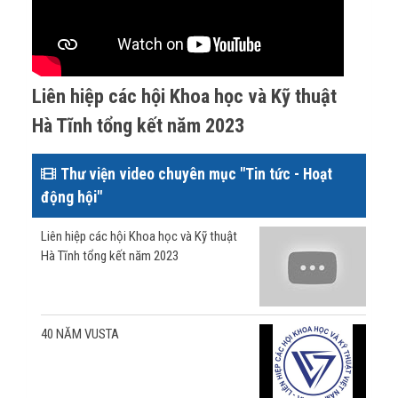
Liên hiệp các hội Khoa học và Kỹ thuật
Hà Tĩnh tổng kết năm 2023
Thư viện video chuyên mục "Tin tức - Hoạt
động hội"
Liên hiệp các hội Khoa học và Kỹ thuật
Hà Tĩnh tổng kết năm 2023
40 NĂM VUSTA