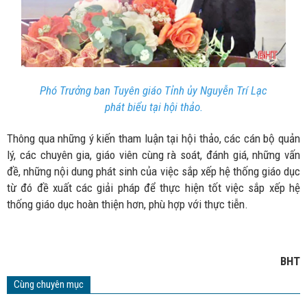
Phó Trưởng ban Tuyên giáo Tỉnh ủy Nguyễn Trí Lạc
phát biểu tại hội thảo.
Thông qua những ý kiến tham luận tại hội thảo, các cán bộ quản
lý, các chuyên gia, giáo viên cùng rà soát, đánh giá, những vấn
đề, những nội dung phát sinh của việc sắp xếp hệ thống giáo dục
từ đó đề xuất các giải pháp để thực hiện tốt việc sắp xếp hệ
thống giáo dục hoàn thiện hơn, phù hợp với thực tiễn.
BHT
Cùng chuyên mục