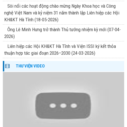
Sôi nổi các hoạt động chào mừng Ngày Khoa học và Công
nghệ Việt Nam và kỷ niệm 31 năm thành lập Liên hiệp các Hội
KH&KT Hà Tĩnh
(18-05-2026)
Ông Lê Minh Hưng trở thành Thủ tướng nhiệm kỳ mới
(07-04-
2026)
Liên hiệp các Hội KH&KT Hà Tĩnh và Viện ISSI ký kết thỏa
thuận hợp tác giai đoạn 2026–2030
(24-03-2026)
THƯ VIỆN VIDEO