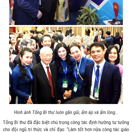
Hình ảnh Tổng Bí thư luôn gần gũi, ấm áp và ấm lòng…
Tổng Bí thư đã đặc biệt chú trọng công tác định hướng tư tưởng
cho đội ngũ trí thức và chỉ đạo: “Làm tốt hơn nữa công tác giáo