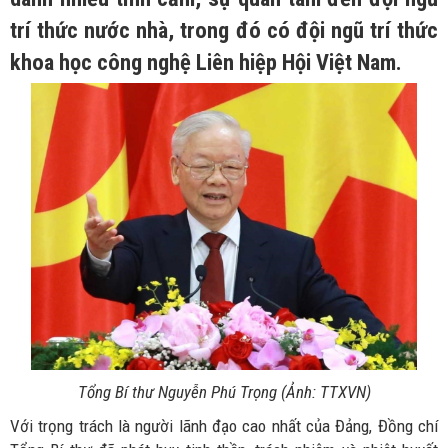
trí thức nước nhà, trong đó có đội ngũ trí thức
khoa học công nghệ Liên hiệp Hội Việt Nam.
Tổng Bí thư Nguyễn Phú Trọng (Ảnh: TTXVN)
Với trọng trách là người lãnh đạo cao nhất của Đảng, Đồng chí